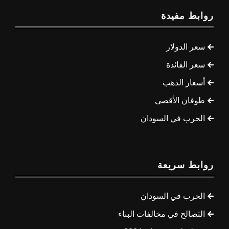
روابط مفيدة
سعر الدولار
سعر الفائدة
أسعار الذهب
طوفان الأقصى
الحرب في السودان
روابط سريعة
الحرب في السودان
التصالح في مخالفات البناء