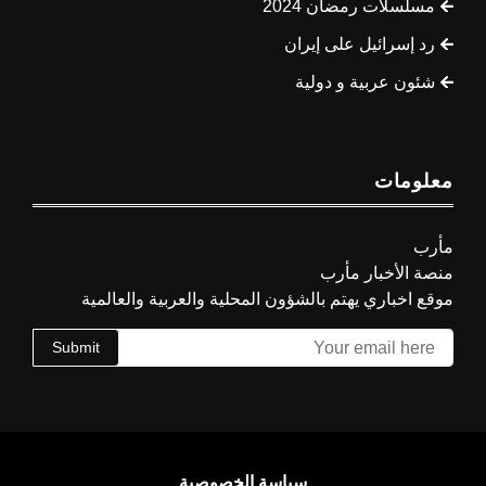
مسلسلات رمضان 2024
رد إسرائيل على إيران
شئون عربية و دولية
معلومات
مأرب
منصة الأخبار مأرب
موقع اخباري يهتم بالشؤون المحلية والعربية والعالمية
Submit
سياسة الخصوصية