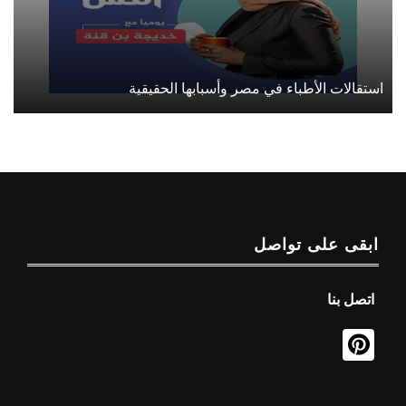
استقالات الأطباء في مصر وأسبابها الحقيقية
ابقى على تواصل
اتصل بنا