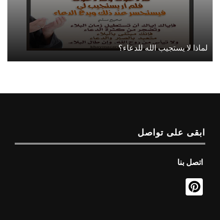
لماذا لا يستجيب الله للدعاء؟
ابقى على تواصل
اتصل بنا