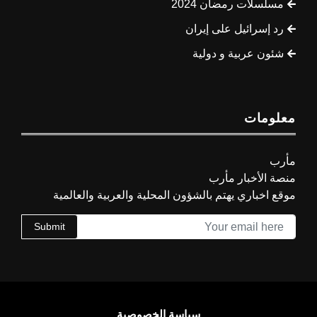
مسلسلات رمضان 2024
رد إسرائيل على إيران
شئون عربية و دولية
معلومات
مأرب
منصة الأخبار مأرب
موقع اخباري يهتم بالشؤون المحلية والعربية والعالمية
Submit
سياسة الخصوصية