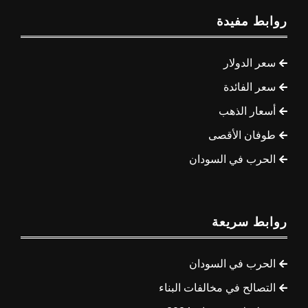
روابط مفيدة
سعر الدولار
سعر الفائدة
أسعار الذهب
طوفان الأقصى
الحرب في السودان
روابط سريعة
الحرب في السودان
التصالح في مخالفات البناء