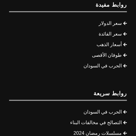
روابط مفيدة
سعر الدولار
سعر الفائدة
أسعار الذهب
طوفان الأقصى
الحرب في السودان
روابط سريعة
الحرب في السودان
التصالح في مخالفات البناء
مسلسلات رمضان 2024