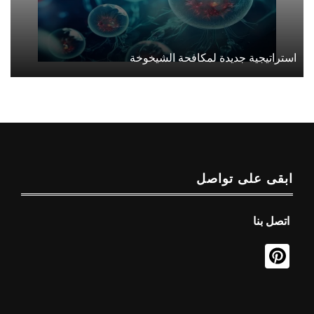
استراتيجية جديدة لمكافحة الشيخوخة
ابقى على تواصل
اتصل بنا