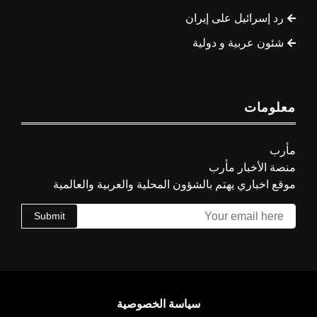
رد إسرائيل على إيران
شئون عربية و دولية
معلومات
مأرب
منصة الأخبار مأرب
موقع اخباري يهتم بالشؤون المحلية والعربية والعالمية
Submit
سياسة الخصوصية