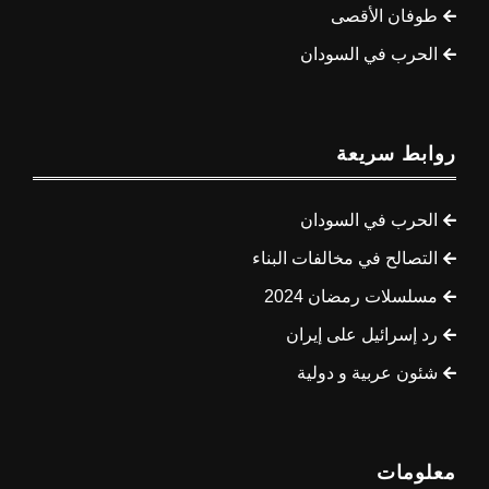
طوفان الأقصى
الحرب في السودان
روابط سريعة
الحرب في السودان
التصالح في مخالفات البناء
مسلسلات رمضان 2024
رد إسرائيل على إيران
شئون عربية و دولية
معلومات