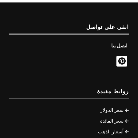
ابقى على تواصل
اتصل بنا
روابط مفيدة
سعر الدولار
سعر الفائدة
أسعار الذهب