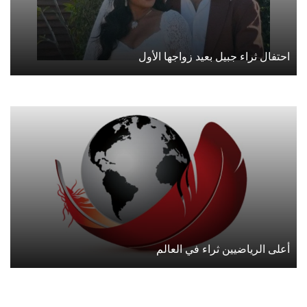
احتفال ثراء جبيل بعيد زواجها الأول
أعلى الرياضيين ثراء في العالم