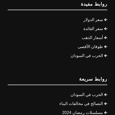
روابط مفيدة
سعر الدولار
سعر الفائدة
أسعار الذهب
طوفان الأقصى
الحرب في السودان
روابط سريعة
الحرب في السودان
التصالح في مخالفات البناء
مسلسلات رمضان 2024