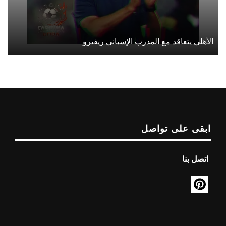
الأهلي يتعاقد مع المدرب الإسباني ريفيرو
ابقى على تواصل
اتصل بنا