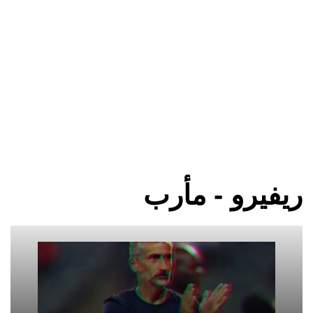
ريفيرو - مأرب