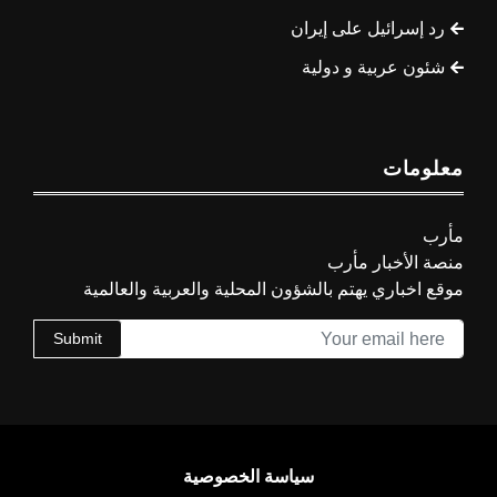
رد إسرائيل على إيران
شئون عربية و دولية
معلومات
مأرب
منصة الأخبار مأرب
موقع اخباري يهتم بالشؤون المحلية والعربية والعالمية
Submit
سياسة الخصوصية