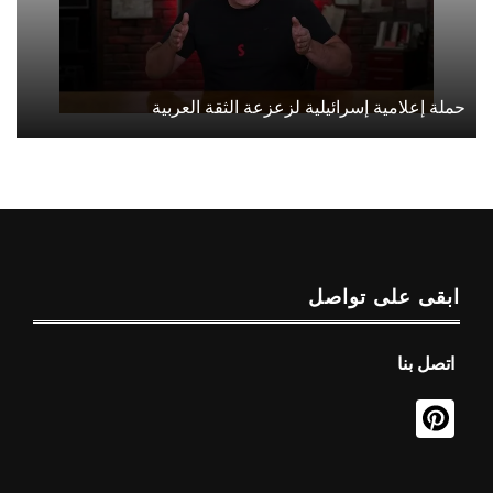
حملة إعلامية إسرائيلية لزعزعة الثقة العربية
ابقى على تواصل
اتصل بنا