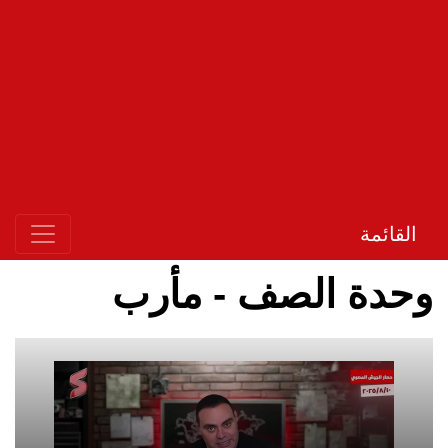
القائمة
وحدة الصف - مأرب