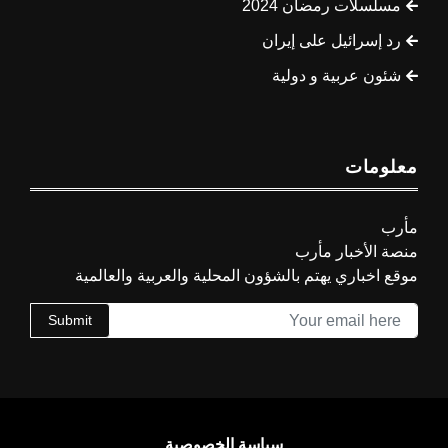
مسلسلات رمضان 2024
رد إسرائيل على إيران
شئون عربية و دولية
معلومات
مأرب
منصة الأخبار مأرب
موقع اخباري يهتم بالشؤون المحلية والعربية والعالمية
Submit
سياسة الخصوصية