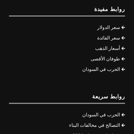
روابط مفيدة
سعر الدولار
سعر الفائدة
أسعار الذهب
طوفان الأقصى
الحرب في السودان
روابط سريعة
الحرب في السودان
التصالح في مخالفات البناء