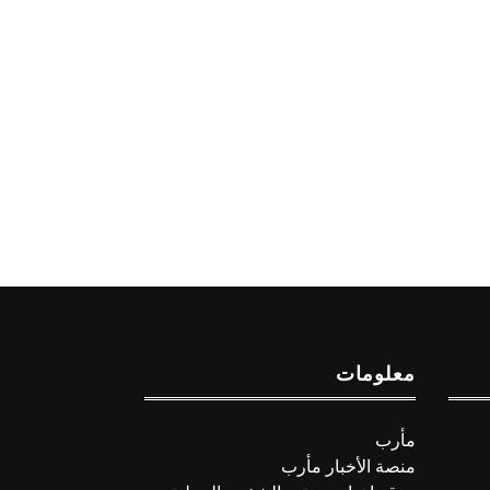
معلومات
مأرب
منصة الأخبار مأرب