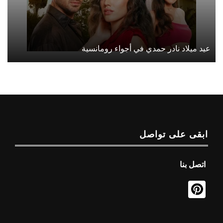
عيد ميلاد نادر حمدي في أجواء رومانسية
ابقى على تواصل
اتصل بنا