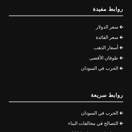
روابط مفيدة
سعر الدولار
سعر الفائدة
أسعار الذهب
طوفان الأقصى
الحرب في السودان
روابط سريعة
الحرب في السودان
التصالح في مخالفات البناء