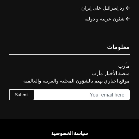
رد إسرائيل على إيران
شئون عربية و دولية
معلومات
مأرب
منصة الأخبار مأرب
موقع اخباري يهتم بالشؤون المحلية والعربية والعالمية
Submit
سياسة الخصوصية