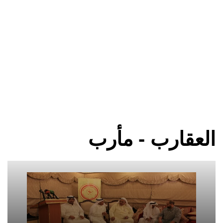
العقارب - مأرب