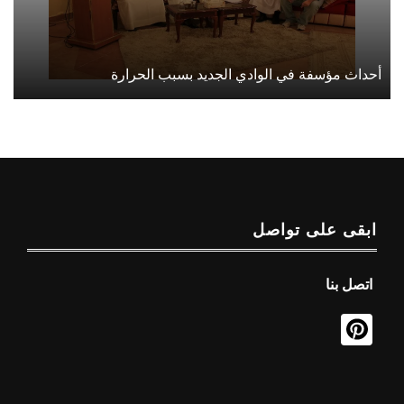
أحداث مؤسفة في الوادي الجديد بسبب الحرارة
ابقى على تواصل
اتصل بنا