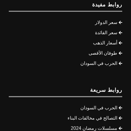
روابط مفيدة
سعر الدولار
سعر الفائدة
أسعار الذهب
طوفان الأقصى
الحرب في السودان
روابط سريعة
الحرب في السودان
التصالح في مخالفات البناء
مسلسلات رمضان 2024