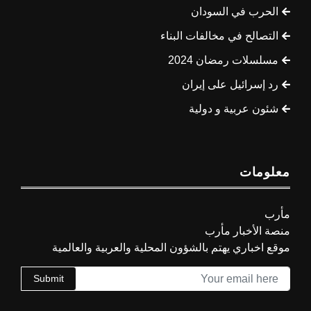
الحرب في السودان
التصالح في مخالفات البناء
مسلسلات رمضان 2024
رد إسرائيل على إيران
شئون عربية و دولية
معلومات
مأرب
منصة الأخبار مأرب
موقع اخباري يهتم بالشؤون المحلية والعربية والعالمية
Submit