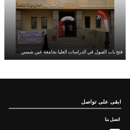
فتح باب القبول في الدراسات العليا بجامعة عين شمس
ابقى على تواصل
اتصل بنا