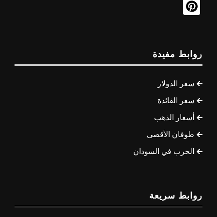
روابط مفيدة
سعر الدولار
سعر الفائدة
أسعار الذهب
طوفان الأقصى
الحرب في السودان
روابط سريعة