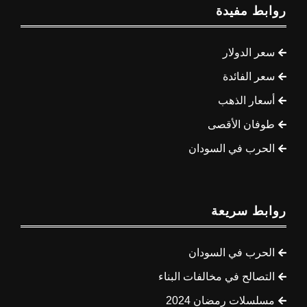
روابط مفيدة
سعر الدولار
سعر الفائدة
أسعار الذهب
طوفان الأقصى
الحرب في السودان
روابط سريعة
الحرب في السودان
التصالح في مخالفات البناء
مسلسلات رمضان 2024