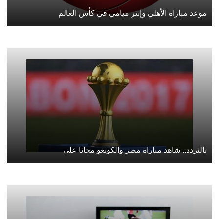
موعد مباراة الأهلي وإنتر ميامي في كأس العالم
بالتردد.. شاهد مباراة مصر والكونغو مجانا على