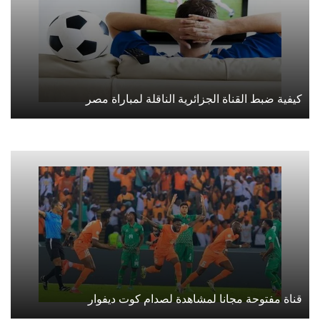
كيفية ضبط القناة الجزائرية الناقلة لمباراة مصر
قناة مفتوحة مجانا لمشاهدة لصدام كوت ديفوار