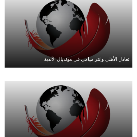
تعادل الأهلي وإنتر ميامي في مونديال الأندية