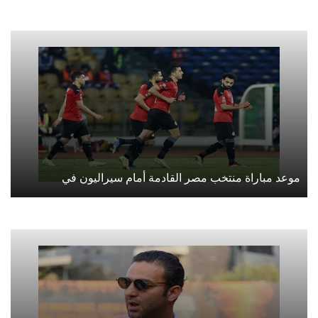
موعد مباراة منتخب مصر القادمة أمام سيراليون في