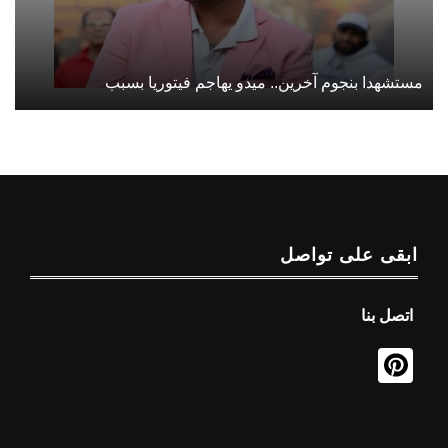
مستشهدا بنجوم آخرين.. ميدو يهاجم فيتوريا بسبب
ابقى على تواصل
اتصل بنا