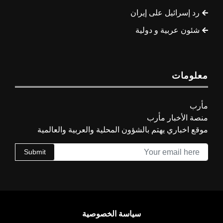
رد إسرائيل على إيران
شئون عربية و دولية
معلومات
مأرب
منصة الأخبار مأرب
موقع اخباري يهتم بالشؤون المحلية والعربية والعالمية
Submit
سياسة الخصوصية