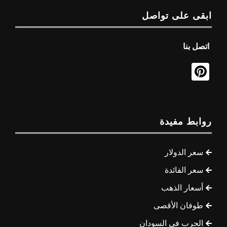
ابقى على تواصل
اتصل بنا
روابط مفيدة
سعر الدولار
سعر الفائدة
أسعار الذهب
طوفان الأقصى
الحرب في السودان