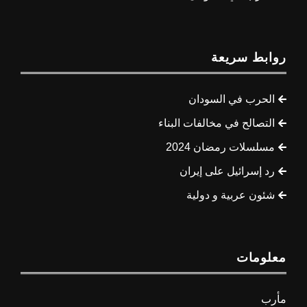
روابط سريعة
الحرب في السودان
التصالح في مخالفات البناء
مسلسلات رمضان 2024
رد إسرائيل على إيران
شئون عربية و دولية
معلومات
مأرب