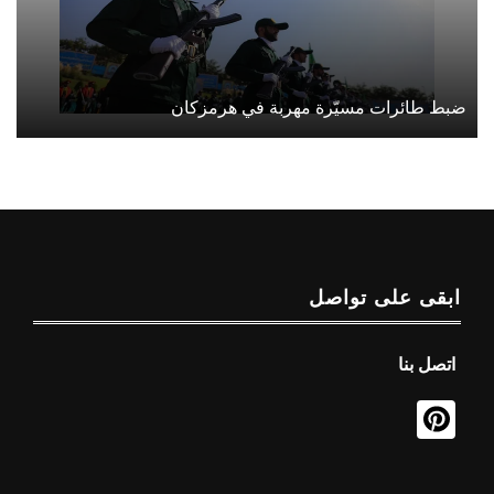
ضبط طائرات مسيّرة مهربة في هرمزكان
ابقى على تواصل
اتصل بنا