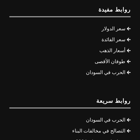
روابط مفيدة
سعر الدولار
سعر الفائدة
أسعار الذهب
طوفان الأقصى
الحرب في السودان
روابط سريعة
الحرب في السودان
التصالح في مخالفات البناء