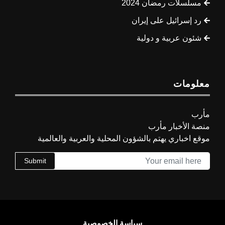
مسلسلات رمضان 2024
رد إسرائيل على إيران
شئون عربية و دولية
معلومات
مأرب
منصة الأخبار مأرب
موقع اخباري يهتم بالشؤون المحلية والعربية والعالمية
Submit
سياسة الخصوصية