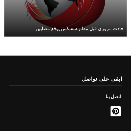
حادث مروري قبل مطار سفنكس يوقع مصابين
ابقى على تواصل
اتصل بنا