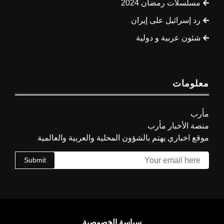
مسلسلات رمضان 2024
رد إسرائيل على إيران
شئون عربية و دولية
معلومات
مأرب
منصة الأخبار مأرب
موقع اخباري يهتم بالشؤون المحلية والعربية والعالمية
Submit
سياسة الخصوصية