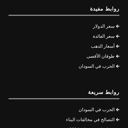
روابط مفيدة
سعر الدولار
سعر الفائدة
أسعار الذهب
طوفان الأقصى
الحرب في السودان
روابط سريعة
الحرب في السودان
التصالح في مخالفات البناء