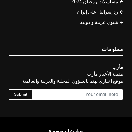
مسلسلات رمضان 2024
رد إسرائيل على إيران
شئون عربية و دولية
معلومات
مأرب
منصة الأخبار مأرب
موقع اخباري يهتم بالشؤون المحلية والعربية والعالمية
Submit
سياسة الخصوصية