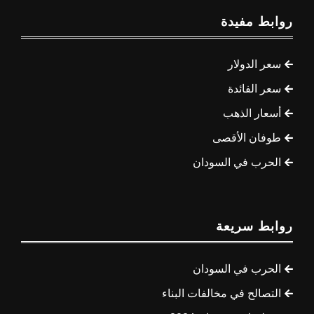
روابط مفيدة
سعر الدولار
سعر الفائدة
أسعار الذهب
طوفان الأقصى
الحرب في السودان
روابط سريعة
الحرب في السودان
التصالح في مخالفات البناء