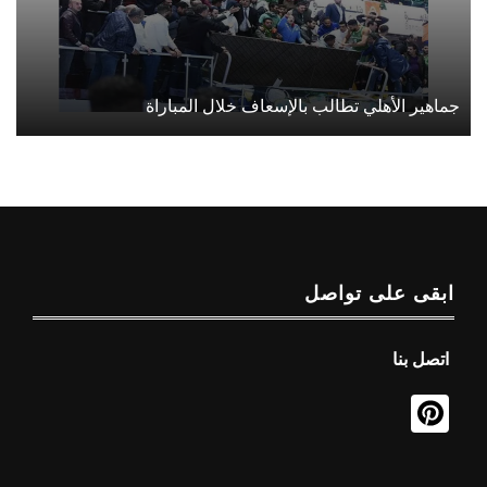
جماهير الأهلي تطالب بالإسعاف خلال المباراة
ابقى على تواصل
اتصل بنا