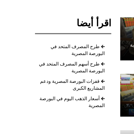
اقرأ أيضا
ة
طرح المصرف المتحد في
البورصة المصرية
طرح أسهم المصرف المتحد في
البورصة المصرية
قفزات البورصة المصرية ودعم
المشاريع الكبرى
أسعار الذهب اليوم في البورصة
المصرية