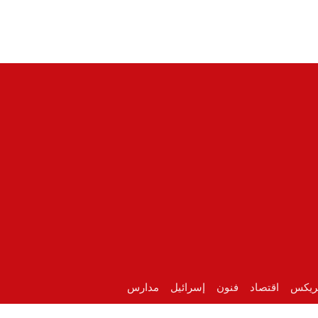
ريكس
اقتصاد
فنون
إسرائيل
مدارس