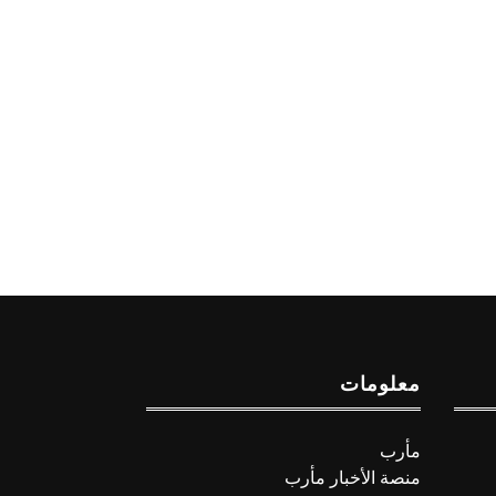
معلومات
مأرب
منصة الأخبار مأرب