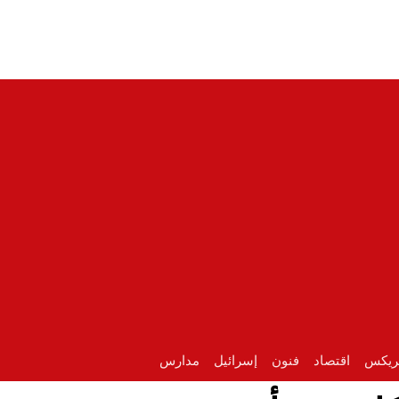
ريكس
اقتصاد
فنون
إسرائيل
مدارس