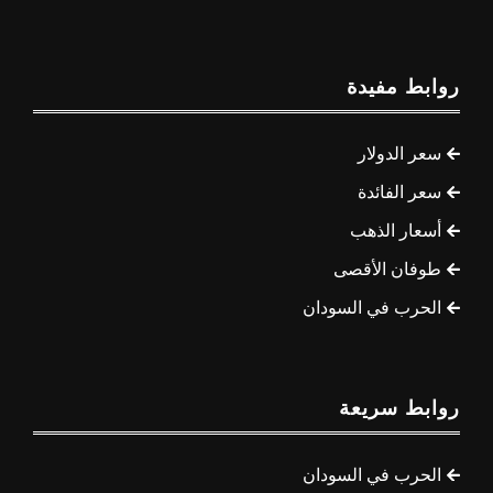
روابط مفيدة
سعر الدولار
سعر الفائدة
أسعار الذهب
طوفان الأقصى
الحرب في السودان
روابط سريعة
الحرب في السودان