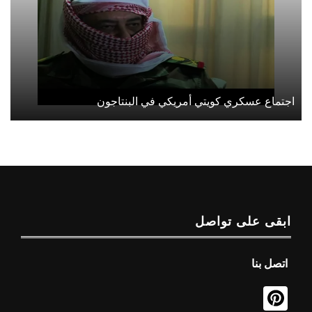
اجتماع عسكري كويتي أمريكي في البنتاجون
ابقى على تواصل
اتصل بنا