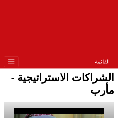
القائمة
الشراكات الاستراتيجية -
مأرب