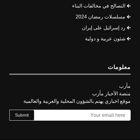
التصالح في مخالفات البناء
مسلسلات رمضان 2024
رد إسرائيل على إيران
شئون عربية و دولية
معلومات
مأرب
منصة الأخبار مأرب
موقع اخباري يهتم بالشؤون المحلية والعربية والعالمية
Submit