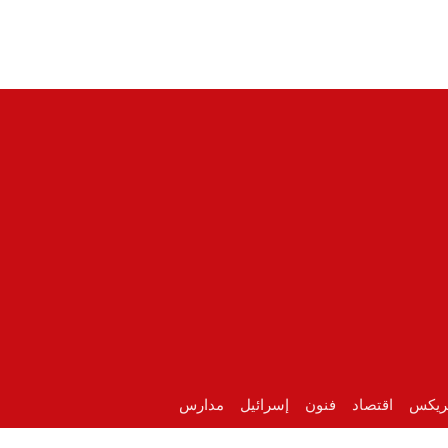
ريكس
اقتصاد
فنون
إسرائيل
مدارس