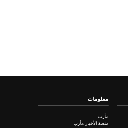
معلومات
مأرب
منصة الأخبار مأرب