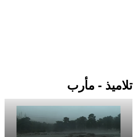
تلاميذ - مأرب