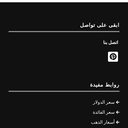
ابقى على تواصل
اتصل بنا
روابط مفيدة
سعر الدولار
سعر الفائدة
أسعار الذهب