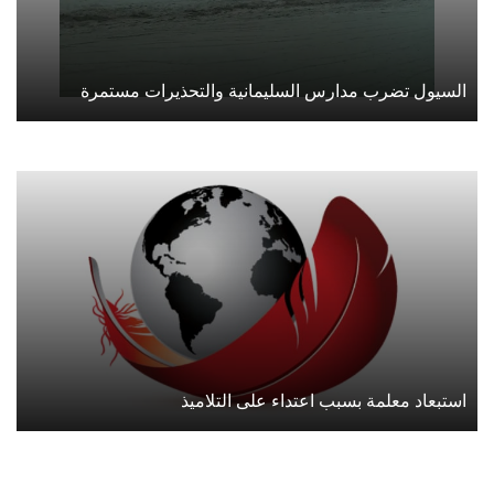
السيول تضرب مدارس السليمانية والتحذيرات مستمرة
استبعاد معلمة بسبب اعتداء على التلاميذ