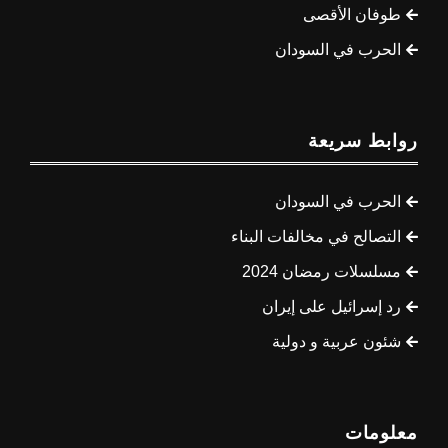
طوفان الأقصى
الحرب في السودان
روابط سريعة
الحرب في السودان
التصالح في مخالفات البناء
مسلسلات رمضان 2024
رد إسرائيل على إيران
شئون عربية و دولية
معلومات