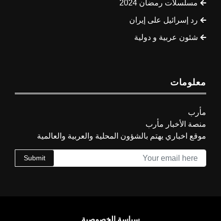
مسلسلات رمضان 2024
رد إسرائيل على إيران
شئون عربية و دولية
معلومات
مأرب
منصة الأخبار مأرب
موقع اخباري يهتم بالشؤون المحلية والعربية والعالمية
Submit
سياسة الخصوصية