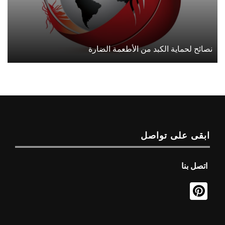
نصائح لحماية الكبد من الأطعمة الضارة
ابقى على تواصل
اتصل بنا