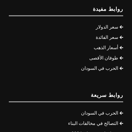
روابط مفيدة
سعر الدولار
سعر الفائدة
أسعار الذهب
طوفان الأقصى
الحرب في السودان
روابط سريعة
الحرب في السودان
التصالح في مخالفات البناء