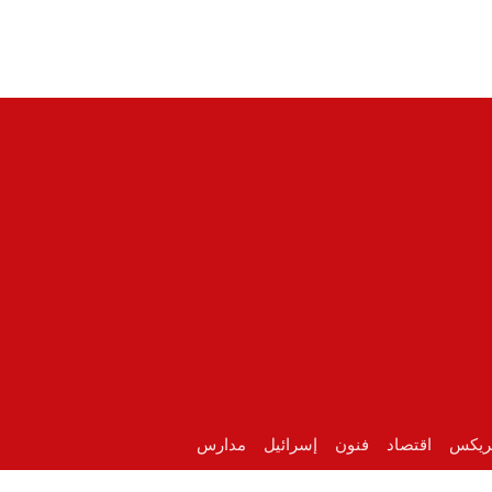
ريكس
اقتصاد
فنون
إسرائيل
مدارس