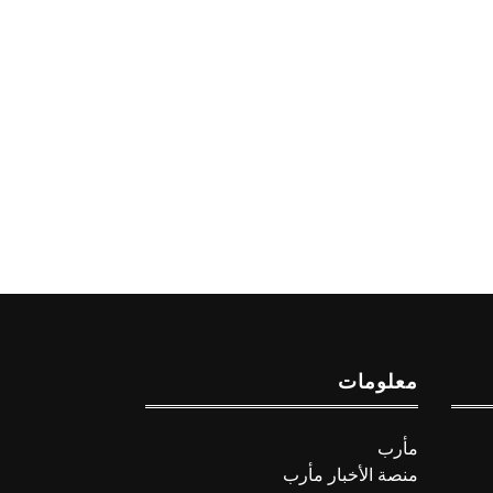
معلومات
مأرب
منصة الأخبار مأرب