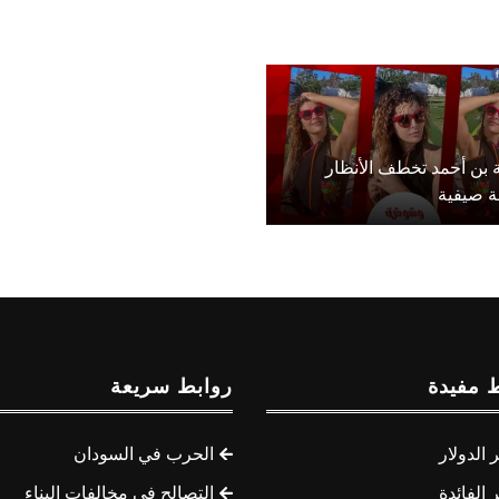
 بن أحمد تخطف الأنظار
ة صيفية
 مفيدة
روابط سريعة
الدولار
الحرب في السودان
الفائدة
التصالح في مخالفات البناء