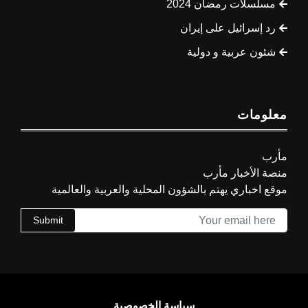
مسلسلات رمضان 2024
رد إسرائيل على إيران
شئون عربية و دولية
معلومات
مأرب
منصة الأخبار مأرب
موقع اخباري يهتم بالشؤون المحلية والعربية والعالمية
Submit
سياسة الخصوصية