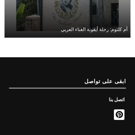
أم كلثوم: رحلة أيقونة الغناء العربي
ابقى على تواصل
اتصل بنا