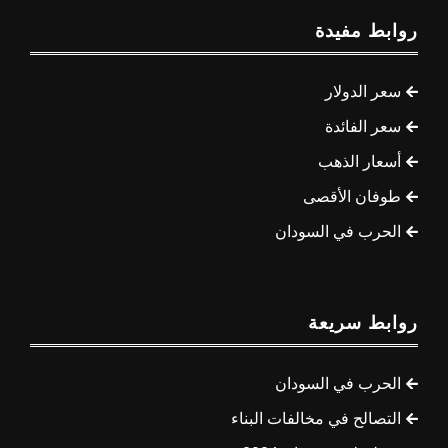
روابط مفيدة
سعر الدولار
سعر الفائدة
أسعار الذهب
طوفان الأقصى
الحرب في السودان
روابط سريعة
الحرب في السودان
التصالح في مخالفات البناء