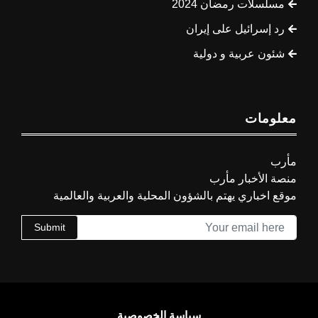
مسلسلات رمضان 2024
رد إسرائيل على إيران
شئون عربية و دولية
معلومات
مأرب
منصة الأخبار مأرب
موقع اخباري يهتم بالشؤون المحلية والعربية والعالمية
Submit
سياسة الخصوصية