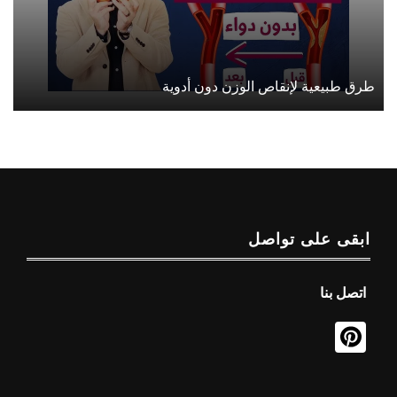
طرق طبيعية لإنقاص الوزن دون أدوية
ابقى على تواصل
اتصل بنا