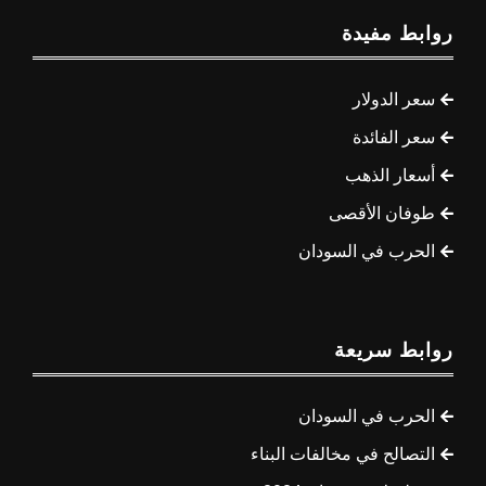
روابط مفيدة
سعر الدولار
سعر الفائدة
أسعار الذهب
طوفان الأقصى
الحرب في السودان
روابط سريعة
الحرب في السودان
التصالح في مخالفات البناء