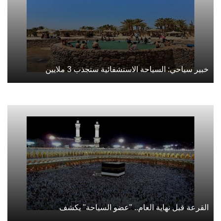
خبير سياحي: السياحة الاستشفائية ستجذب 3 ملايين
القرعة قبل نهاية العام.. "عضو السياحة" يكشف