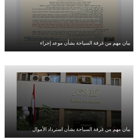
بيان مهم من غرفة السياحة بشأن موعد إجراء
بيان مهم من غرفة السياحة بشأن استرداد الأموال