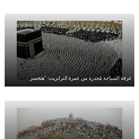
غرفة السياحة مُحذرة من عمرة الترانزيت: "هتخسر