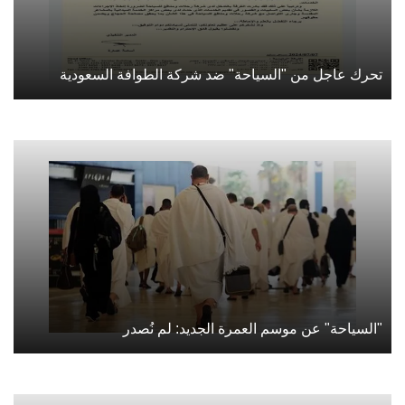
تحرك عاجل من "السياحة" ضد شركة الطوافة السعودية
"السياحة" عن موسم العمرة الجديد: لم نُصدر