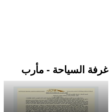
غرفة السياحة - مأرب