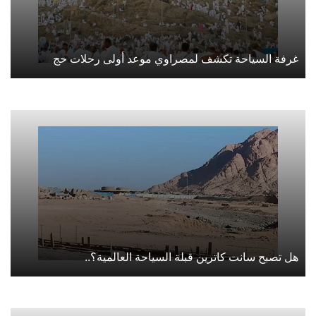
غرفة السياحة تكشف لمصراوي موعد أولى رحلات حج
هل تصبح سانت كاترين قبلة السياحة العالمية؟..