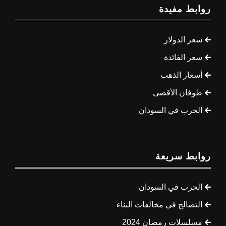
روابط مفيدة
سعر الدولار
سعر الفائدة
أسعار الذهب
طوفان الأقصى
الحرب في السودان
روابط سريعة
الحرب في السودان
التصالح في مخالفات البناء
مسلسلات رمضان 2024