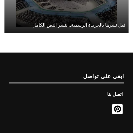
قبل نشرها بالجريدة الرسمية.. ننشر النص الكامل
ابقى على تواصل
اتصل بنا