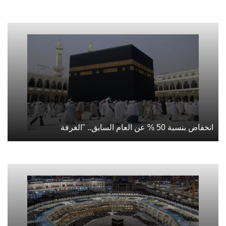
انخفاض بنسبة 50 % عن العام السابق.. "الغرفة