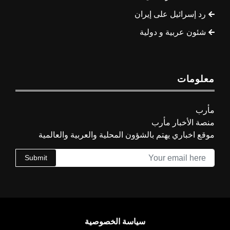
رد إسرائيل على إيران
شئون عربية و دولية
معلومات
مأرب
منصة الأخبار مأرب
موقع اخباري يهتم بالشؤون المحلية والعربية والعالمية
Submit
سياسة الخصوصية