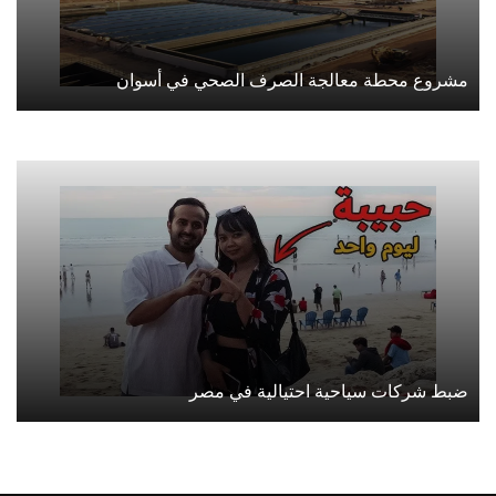
مشروع محطة معالجة الصرف الصحي في أسوان
ضبط شركات سياحية احتيالية في مصر