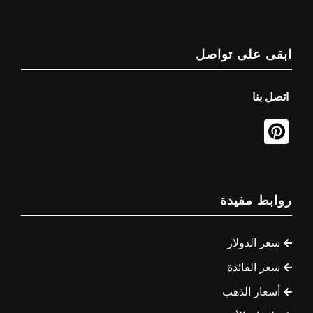
ابقى على تواصل
اتصل بنا
روابط مفيدة
سعر الدولار
سعر الفائدة
أسعار الذهب