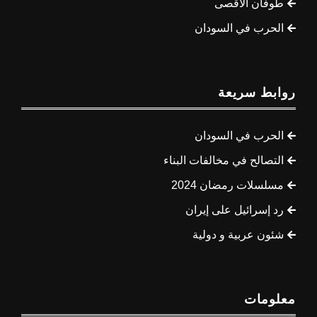
طوفان الأقصى
الحرب في السودان
روابط سريعة
الحرب في السودان
التصالح في مخالفات البناء
مسلسلات رمضان 2024
رد إسرائيل على إيران
شئون عربية و دولية
معلومات