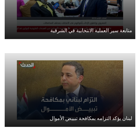
متابعة سير العملية الانتخابية في الشرقية
لبنان يؤكد التزامه بمكافحة تبييض الأموال