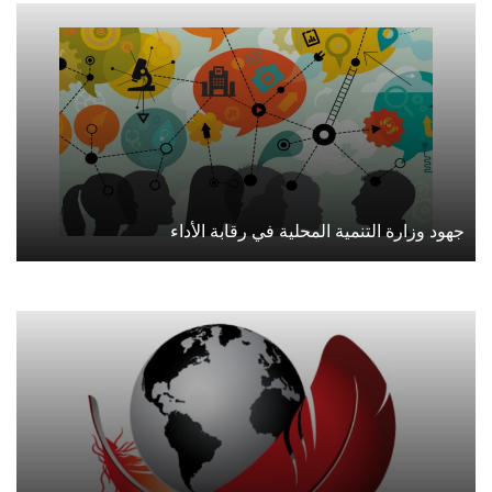
جهود وزارة التنمية المحلية في رقابة الأداء