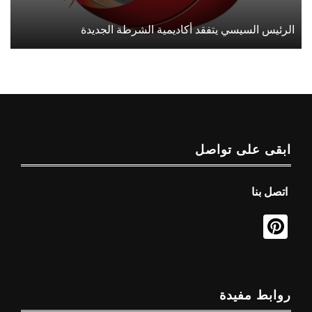
الرئيس السيسي يتفقد أكاديمية الشرطة الجديدة
ابقى على تواصل
اتصل بنا
روابط مفيدة