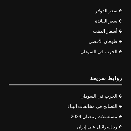
سعر الدولار
سعر الفائدة
أسعار الذهب
طوفان الأقصى
الحرب في السودان
روابط سريعة
الحرب في السودان
التصالح في مخالفات البناء
مسلسلات رمضان 2024
رد إسرائيل على إيران