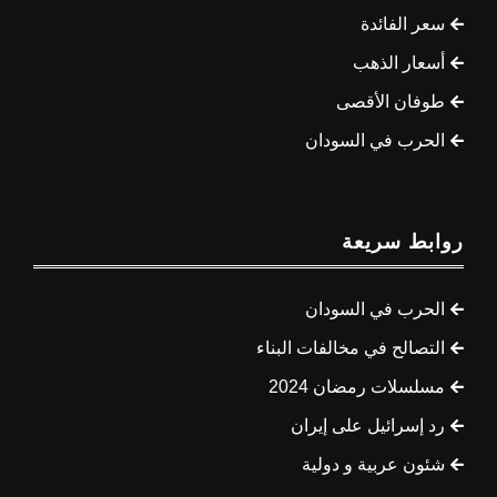
سعر الفائدة
أسعار الذهب
طوفان الأقصى
الحرب في السودان
روابط سريعة
الحرب في السودان
التصالح في مخالفات البناء
مسلسلات رمضان 2024
رد إسرائيل على إيران
شئون عربية و دولية