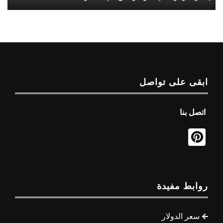
ابقى على تواصل
اتصل بنا
روابط مفيدة
سعر الدولار