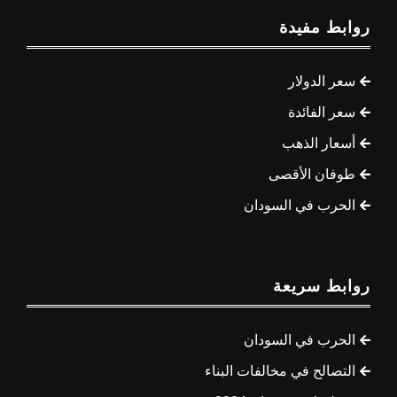
روابط مفيدة
سعر الدولار
سعر الفائدة
أسعار الذهب
طوفان الأقصى
الحرب في السودان
روابط سريعة
الحرب في السودان
التصالح في مخالفات البناء