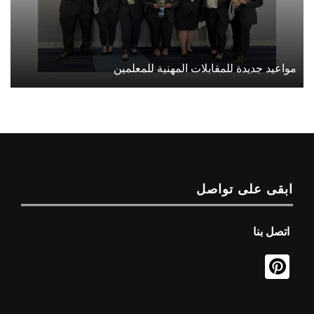
مواعيد جديدة للمقابلات المهنية للمعلمين
ابقى على تواصل
اتصل بنا