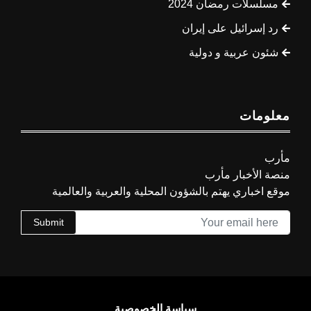
مسلسلات رمضان 2024
رد إسرائيل على إيران
شئون عربية و دولية
معلومات
مأرب
منصة الأخبار مأرب
موقع اخباري يهتم بالشؤون المحلية والعربية والعالمية
Submit
سياسة الخصوصية