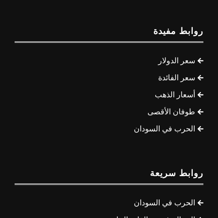
روابط مفيدة
سعر الدولار
سعر الفائدة
أسعار الذهب
طوفان الأقصى
الحرب في السودان
روابط سريعة
الحرب في السودان