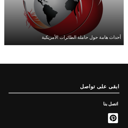
أحداث هامة حول حاملة الطائرات الأمريكية
ابقى على تواصل
اتصل بنا