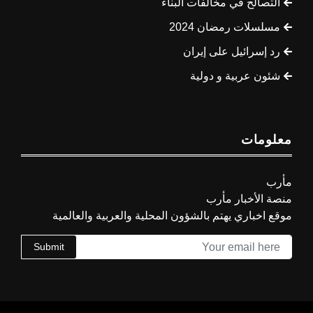
التصالح في مخالفات البناء
مسلسلات رمضان 2024
رد إسرائيل على إيران
شئون عربية و دولية
معلومات
مأرب
منصة الأخبار مأرب
موقع اخباري يهتم بالشؤون المحلية والعربية والعالمية
Submit