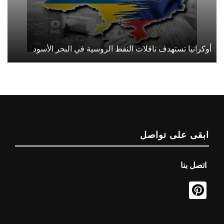
أوكرانيا تستهدف ناقلات النفط الروسية في البحر الأسود
ابقى على تواصل
اتصل بنا