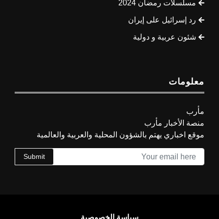
مسلسلات رمضان 2024
رد إسرائيل على إيران
شئون عربية و دولية
معلومات
مأرب
منصة الأخبار مأرب
موقع اخباري يهتم بالشؤون المحلية والعربية والعالمية
Submit
سياسة الخصوصية