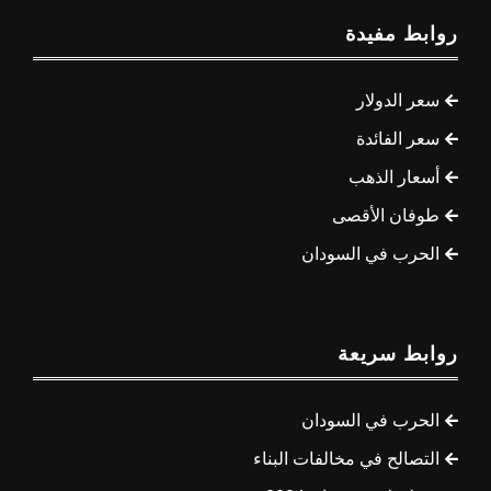
روابط مفيدة
سعر الدولار
سعر الفائدة
أسعار الذهب
طوفان الأقصى
الحرب في السودان
روابط سريعة
الحرب في السودان
التصالح في مخالفات البناء