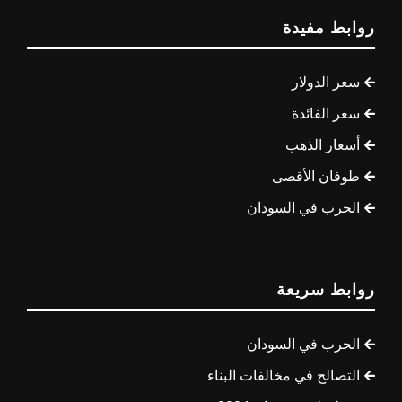
روابط مفيدة
سعر الدولار
سعر الفائدة
أسعار الذهب
طوفان الأقصى
الحرب في السودان
روابط سريعة
الحرب في السودان
التصالح في مخالفات البناء