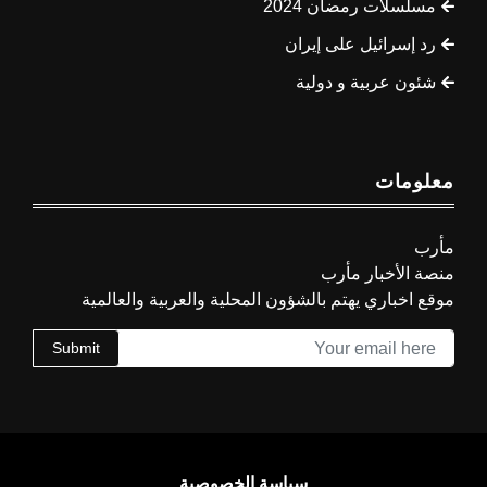
مسلسلات رمضان 2024
رد إسرائيل على إيران
شئون عربية و دولية
معلومات
مأرب
منصة الأخبار مأرب
موقع اخباري يهتم بالشؤون المحلية والعربية والعالمية
Submit
سياسة الخصوصية