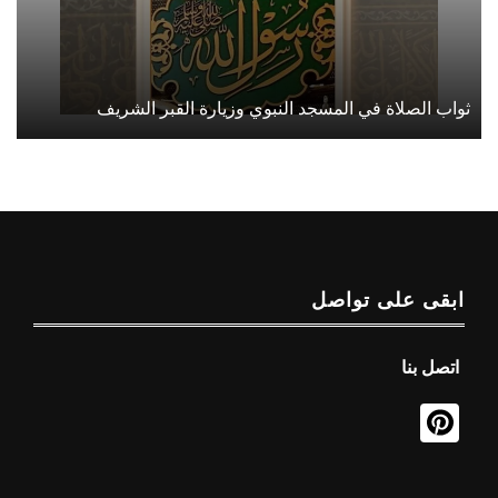
ثواب الصلاة في المسجد النبوي وزيارة القبر الشريف
ابقى على تواصل
اتصل بنا