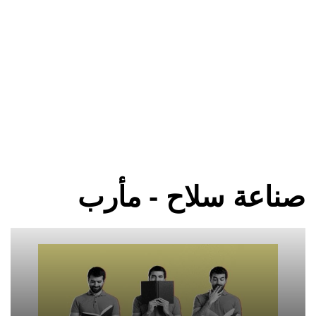
صناعة سلاح - مأرب