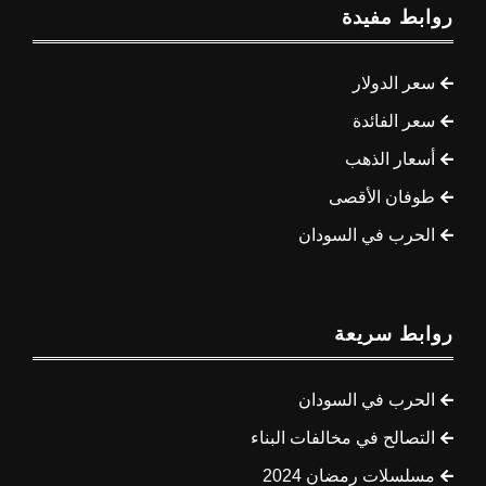
روابط مفيدة
سعر الدولار
سعر الفائدة
أسعار الذهب
طوفان الأقصى
الحرب في السودان
روابط سريعة
الحرب في السودان
التصالح في مخالفات البناء
مسلسلات رمضان 2024