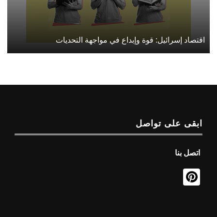
اقتصاد إسرائيل: قوة وإبداع في مواجهة التحديات
ابقى على تواصل
اتصل بنا