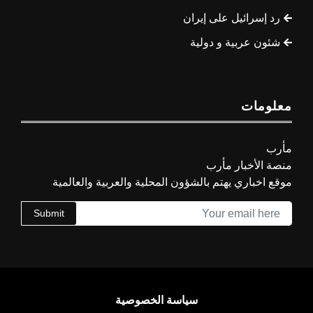
رد إسرائيل على إيران
شئون عربية و دولية
معلومات
مأرب
منصة الأخبار مأرب
موقع اخباري يهتم بالشؤون المحلية والعربية والعالمية
Submit
سياسة الخصوصية