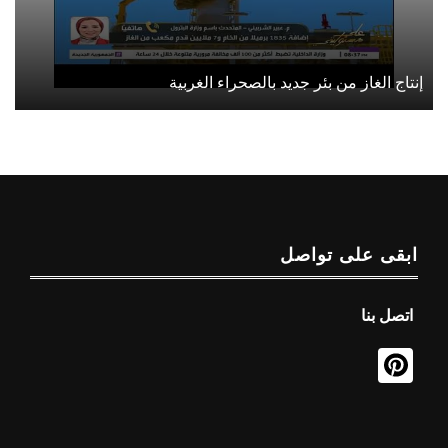
إنتاج الغاز من بئر جديد بالصحراء الغربية
ابقى على تواصل
اتصل بنا