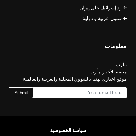
رد إسرائيل على إيران
شئون عربية و دولية
معلومات
مأرب
منصة الأخبار مأرب
موقع اخباري يهتم بالشؤون المحلية والعربية والعالمية
Submit
سياسة الخصوصية