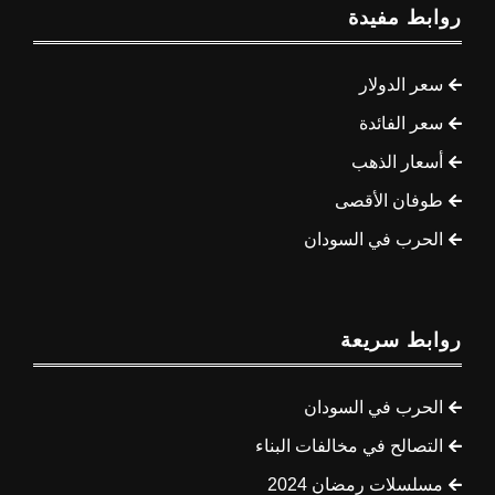
روابط مفيدة
سعر الدولار
سعر الفائدة
أسعار الذهب
طوفان الأقصى
الحرب في السودان
روابط سريعة
الحرب في السودان
التصالح في مخالفات البناء
مسلسلات رمضان 2024