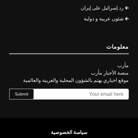
رد إسرائيل على إيران
شئون عربية و دولية
معلومات
مأرب
منصة الأخبار مأرب
موقع اخباري يهتم بالشؤون المحلية والعربية والعالمية
Submit
سياسة الخصوصية