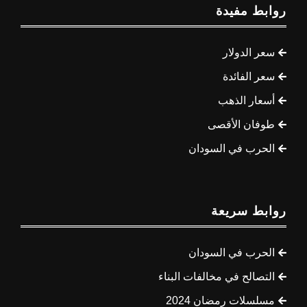
روابط مفيدة
سعر الدولار
سعر الفائدة
أسعار الذهب
طوفان الأقصى
الحرب في السودان
روابط سريعة
الحرب في السودان
التصالح في مخالفات البناء
مسلسلات رمضان 2024