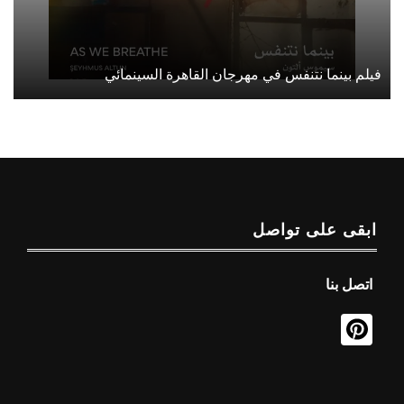
فيلم بينما نتنفس في مهرجان القاهرة السينمائي
ابقى على تواصل
اتصل بنا