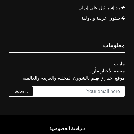
رد إسرائيل على إيران
شئون عربية و دولية
معلومات
مأرب
منصة الأخبار مأرب
موقع اخباري يهتم بالشؤون المحلية والعربية والعالمية
Submit
سياسة الخصوصية