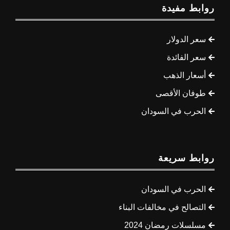
روابط مفيدة
سعر الدولار
سعر الفائدة
أسعار الذهب
طوفان الأقصى
الحرب في السودان
روابط سريعة
الحرب في السودان
التصالح في مخالفات البناء
مسلسلات رمضان 2024