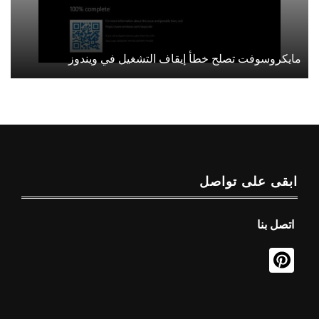
مايكروسوفت تصلح خطأ إيقاف التشغيل في ويندوز
ابقى على تواصل
اتصل بنا