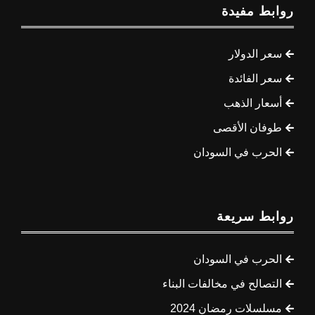
روابط مفيدة
سعر الدولار
سعر الفائدة
أسعار الذهب
طوفان الأقصى
الحرب في السودان
روابط سريعة
الحرب في السودان
التصالح في مخالفات البناء
مسلسلات رمضان 2024