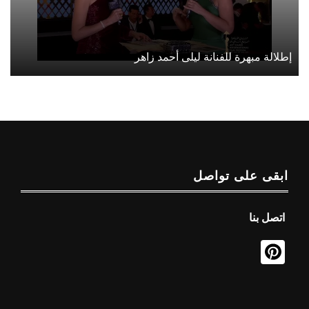
إطلالة مبهرة للفنانة ليلى أحمد زاهر
ابقى على تواصل
اتصل بنا