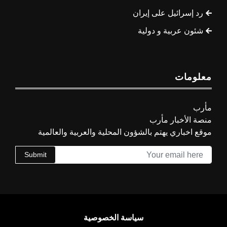
رد إسرائيل على إيران
شئون عربية و دولية
معلومات
مأرب
منصة الأخبار مأرب
موقع اخباري يهتم بالشؤون المحلية والعربية والعالمية
Submit
سياسة الخصوصية