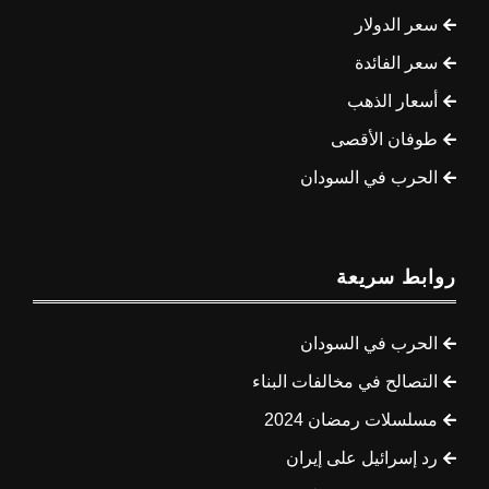
سعر الدولار
سعر الفائدة
أسعار الذهب
طوفان الأقصى
الحرب في السودان
روابط سريعة
الحرب في السودان
التصالح في مخالفات البناء
مسلسلات رمضان 2024
رد إسرائيل على إيران