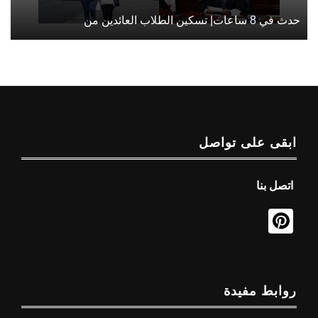
حدث في 8 ساعات| تسكين الطلاب العائدين من
ابقى على تواصل
اتصل بنا
روابط مفيدة