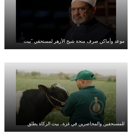
موعد وأماكن صرف منحة شيخ الأزهر لمستحقي "بيت
للمستحقين والمحاصرين في غزة.. بيت الزكاة يطلق