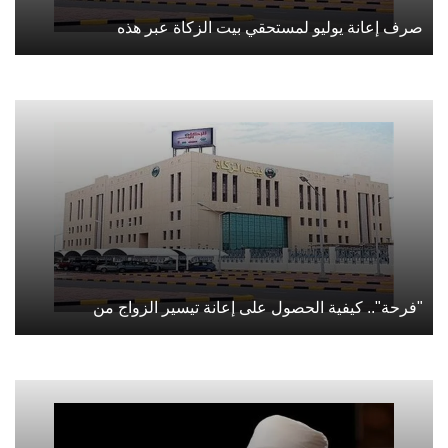
صرف إعانة يوليو لمستحقي بيت الزكاة عبر هذه
"فرحة".. كيفية الحصول على إعانة تيسير الزواج من