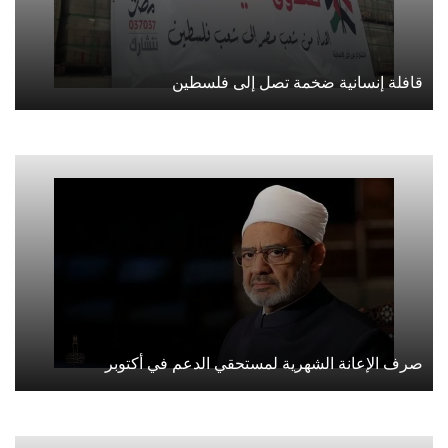
قافلة إنسانية ضخمة تصل إلى فلسطين
صرف الإعانة الشهرية لمستحقي الدعم في أكتوبر