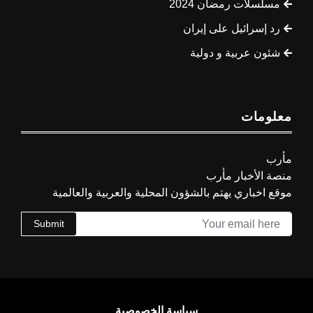
مسلسلات رمضان 2024
رد إسرائيل على إيران
شئون عربية و دولية
معلومات
مأرب
منصة الأخبار مأرب
موقع اخباري يهتم بالشؤون المحلية والعربية والعالمية
Submit
سياسة الخصوصية