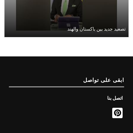
تصعيد جديد بين باكستان والهند
ابقى على تواصل
اتصل بنا