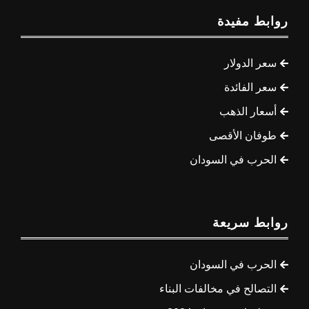
روابط مفيدة
سعر الدولار
سعر الفائدة
أسعار الذهب
طوفان الأقصى
الحرب في السودان
روابط سريعة
الحرب في السودان
التصالح في مخالفات البناء