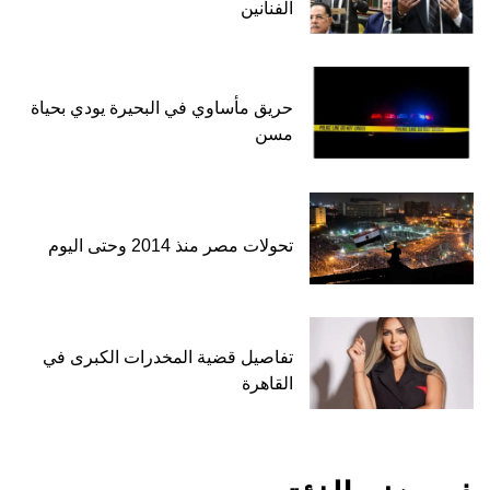
الفنانين
حريق مأساوي في البحيرة يودي بحياة
مسن
تحولات مصر منذ 2014 وحتى اليوم
تفاصيل قضية المخدرات الكبرى في
القاهرة