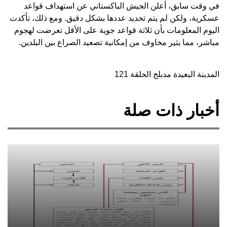
في وقت سابق، أعلن الجيش الباكستاني عن استهداف قواعد
عسكرية، ولكن لم يتم تحديد عددها بشكل دقيق. ومع ذلك، تأكدت
اليوم المعلومات بأن ثلاثة قواعد جوية على الأقل تعرضت لهجوم
مباشر، مما يثير مخاوف من إمكانية تصعيد الصراع بين البلدين.
المدينة البعيدة مدبلج الحلقة 121
أخبار ذات صلة