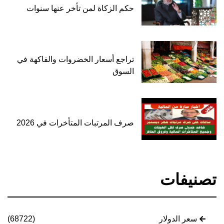
حكم الزكاة لمن تأخر عنها سنوات
تراجع أسعار الخضروات والفاكهة في
السوق
صرف المرتبات المتأخرات في 2026
تصنيفات
سعر الدولار
(68722)