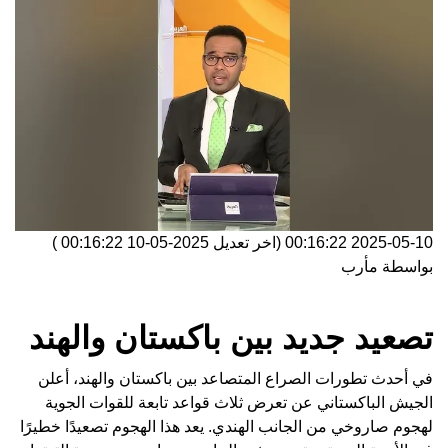
2025-05-10 00:16:22
(اخر تعديل
2025-05-10 00:16:22
)
بواسطة
مأرب
تصعيد جديد بين باكستان والهند
في أحدث تطورات الصراع المتصاعد بين باكستان والهند، أعلن
الجيش الباكستاني عن تعرض ثلاث قواعد تابعة للقوات الجوية
لهجوم صاروخي من الجانب الهندي. يعد هذا الهجوم تصعيدًا خطيرًا