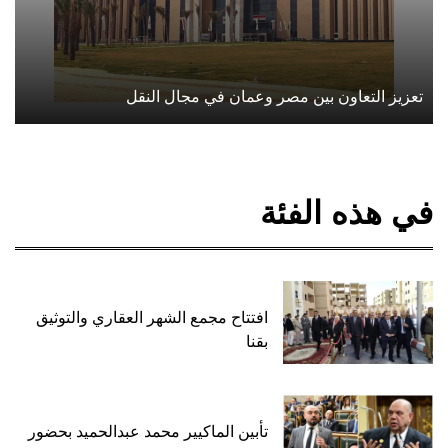
تعزيز التعاون بين مصر وعمان في مجال النقل
في هذه الفئة
افتتاح مجمع الشهر العقاري والتوثيق
بقنا
تأبين الماكيير محمد عبدالحميد بحضور