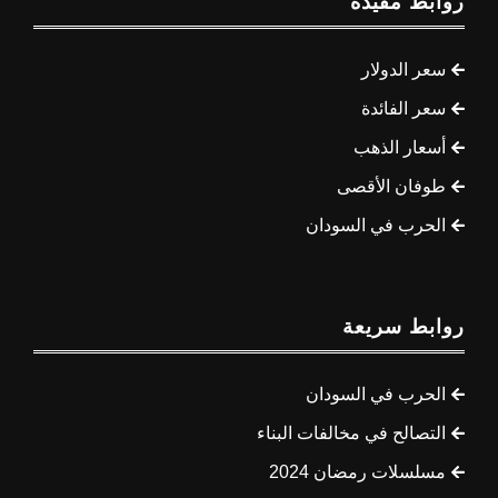
روابط مفيدة
سعر الدولار
سعر الفائدة
أسعار الذهب
طوفان الأقصى
الحرب في السودان
روابط سريعة
الحرب في السودان
التصالح في مخالفات البناء
مسلسلات رمضان 2024