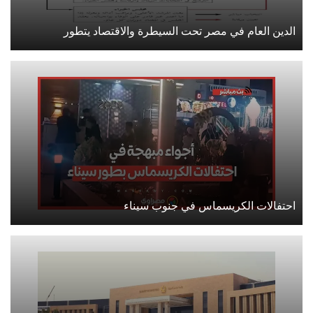
الدين العام في مصر تحت السيطرة والاقتصاد يتطور
احتفالات الكريسماس في جنوب سيناء