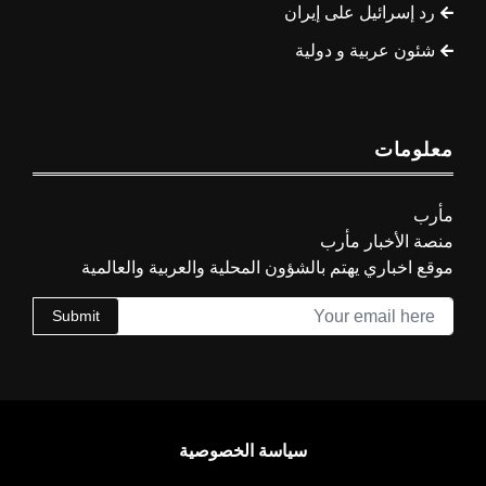
رد إسرائيل على إيران
شئون عربية و دولية
معلومات
مأرب
منصة الأخبار مأرب
موقع اخباري يهتم بالشؤون المحلية والعربية والعالمية
Submit
سياسة الخصوصية