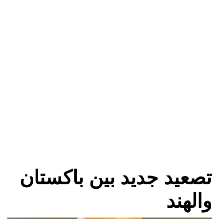
تصعيد جديد بين باكستان
والهند