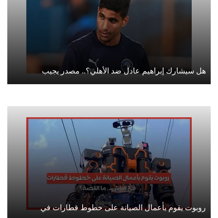
هل سيشارك إبراهيم عادل ضد الأهلي؟.. مصدر يجيب
روبوت يقوم بأعمال الصيانة على خطوط قطارات في