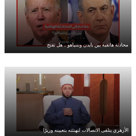
محادثة هاتفية بين بايدن ونتنياهو .. هل تفتح
الأزهري يتلقى الاتصالات لتهنئته بتعيينه وزيرًا