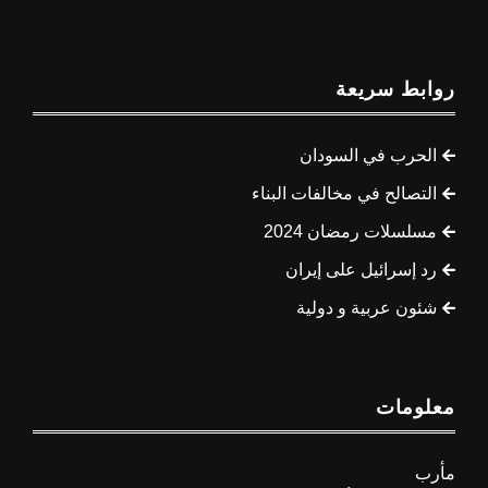
روابط سريعة
الحرب في السودان
التصالح في مخالفات البناء
مسلسلات رمضان 2024
رد إسرائيل على إيران
شئون عربية و دولية
معلومات
مأرب