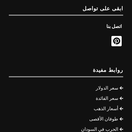
ابقى على تواصل
اتصل بنا
روابط مفيدة
سعر الدولار
سعر الفائدة
أسعار الذهب
طوفان الأقصى
الحرب في السودان