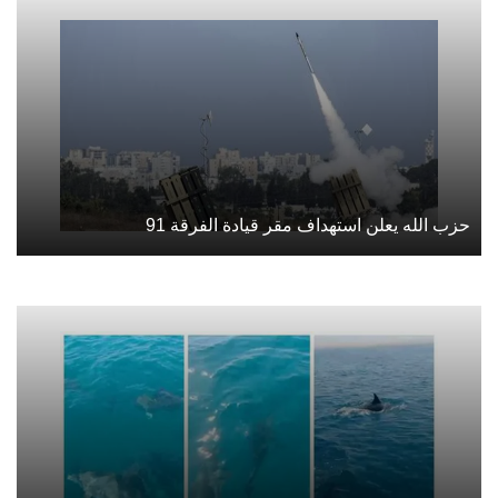
حزب الله يعلن استهداف مقر قيادة الفرقة 91