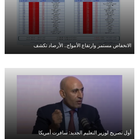
الانخفاض مستمر وارتفاع الأمواج.. الأرصاد تكشف
أول تصريح لوزير التعليم الجديد: سافرت أمريكا