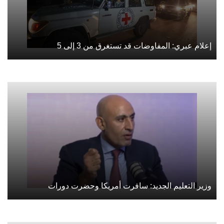
إعلام عبري: المفاوضات قد تستغرق من 3 إلى 5
وزير التعليم الجديد: سافرت أمريكا وحضرت دورات