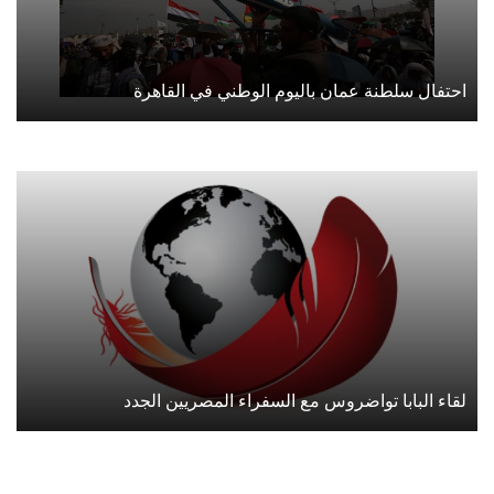
احتفال سلطنة عمان باليوم الوطني في القاهرة
لقاء البابا تواضروس مع السفراء المصريين الجدد