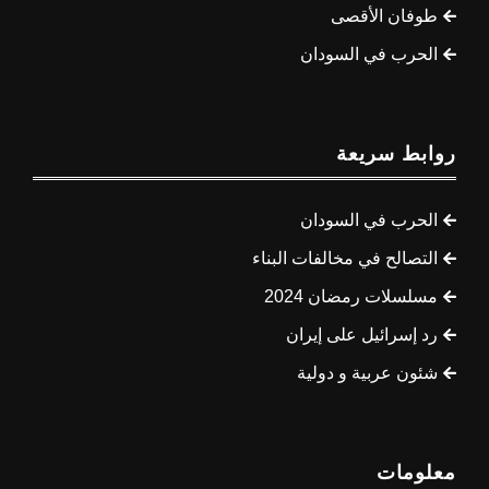
طوفان الأقصى
الحرب في السودان
روابط سريعة
الحرب في السودان
التصالح في مخالفات البناء
مسلسلات رمضان 2024
رد إسرائيل على إيران
شئون عربية و دولية
معلومات