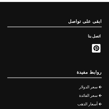
ابقى على تواصل
اتصل بنا
روابط مفيدة
سعر الدولار
سعر الفائدة
أسعار الذهب