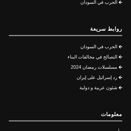
الحرب في السودان
روابط سريعة
الحرب في السودان
التصالح في مخالفات البناء
مسلسلات رمضان 2024
رد إسرائيل على إيران
شئون عربية و دولية
معلومات