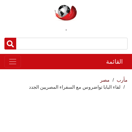
-
القائمة
مأرب
مصر
لقاء البابا تواضروس مع السفراء المصريين الجدد