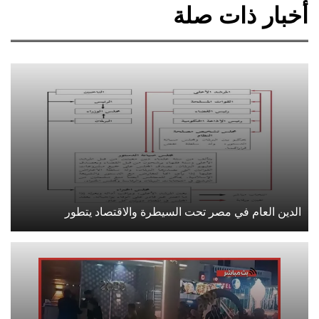
أخبار ذات صلة
الدين العام في مصر تحت السيطرة والاقتصاد يتطور