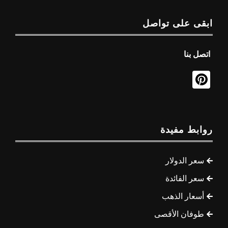
ابقى على تواصل
اتصل بنا
روابط مفيدة
سعر الدولار
سعر الفائدة
أسعار الذهب
طوفان الأقصى