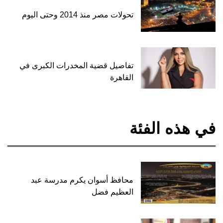
تحولات مصر منذ 2014 وحتى اليوم
تفاصيل قضية المخدرات الكبرى في
القاهرة
في هذه الفئة
محافظ أسوان يكرم مدرسة عبد
العظيم فضل