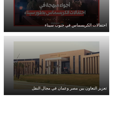
احتفالات الكريسماس في جنوب سيناء
تعزيز التعاون بين مصر وعمان في مجال النقل