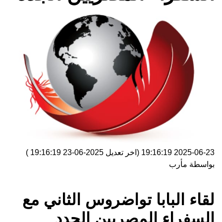
2025-06-23 19:16:19
(اخر تعديل
2025-06-23 19:16:19
)
بواسطة
مأرب
لقاء البابا تواضروس الثاني مع
السفراء المصريين الجدد