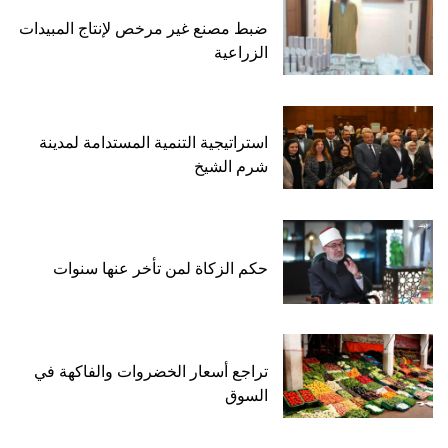
ضبط مصنع غير مرخص لإنتاج المبيدات
الزراعية
استراتيجية التنمية المستدامة لمدينة
شرم الشيخ
حكم الزكاة لمن تأخر عنها سنوات
تراجع أسعار الخضروات والفاكهة في
السوق