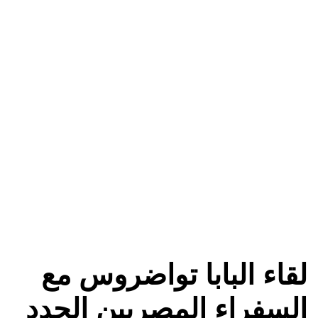
لقاء البابا تواضروس مع
السفراء المصريين الجدد