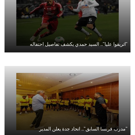
"اتريقوا عليا".. السيد حمدي يكشف تفاصيل احتفاله
"مدرب فرنسا السابق".. اتحاد جدة يعلن المدير