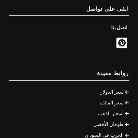
ابقى على تواصل
اتصل بنا
روابط مفيدة
سعر الدولار
سعر الفائدة
أسعار الذهب
طوفان الأقصى
الحرب في السودان