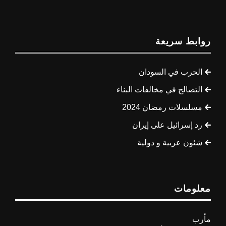
روابط سريعة
الحرب في السودان
التصالح في مخالفات البناء
مسلسلات رمضان 2024
رد إسرائيل على إيران
شئون عربية و دولية
معلومات
مأرب