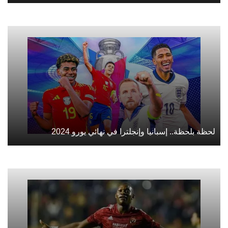
لحظة بلحظة.. إسبانيا وإنجلترا في نهائي يورو 2024