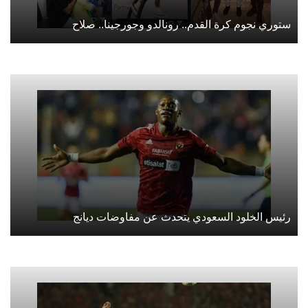
ستوري نجوم كرة القدم.. رونالدو وجورجينا.. صلاح
رئيس الخلود السعودي يتحدث عن مفاوضات ديانج