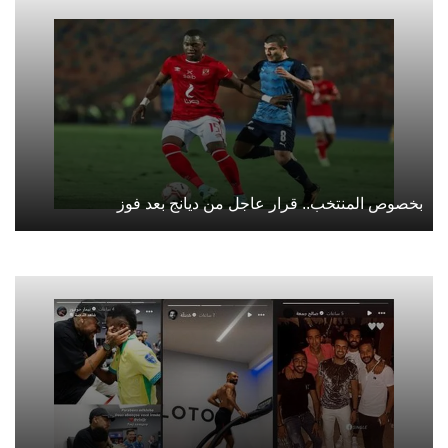
بخصوص المنتخب.. قرار عاجل من ديانج بعد فوز