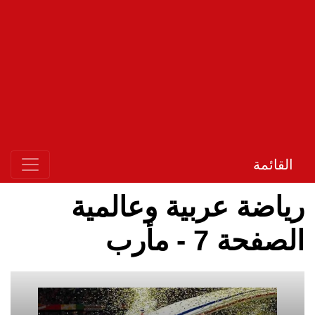
القائمة
رياضة عربية وعالمية
الصفحة 7 - مأرب