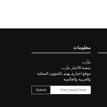
معلومات
مأرب
منصة الأخبار مأرب
موقع اخباري يهتم بالشؤون المحلية
والعربية والعالمية
Submit