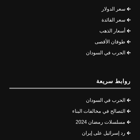
سعر الدولار
سعر الفائدة
أسعار الذهب
طوفان الأقصى
الحرب في السودان
روابط سريعة
الحرب في السودان
التصالح في مخالفات البناء
مسلسلات رمضان 2024
رد إسرائيل على إيران