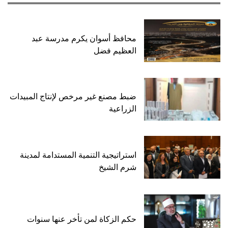
محافظ أسوان يكرم مدرسة عبد
العظيم فضل
ضبط مصنع غير مرخص لإنتاج المبيدات
الزراعية
استراتيجية التنمية المستدامة لمدينة
شرم الشيخ
حكم الزكاة لمن تأخر عنها سنوات