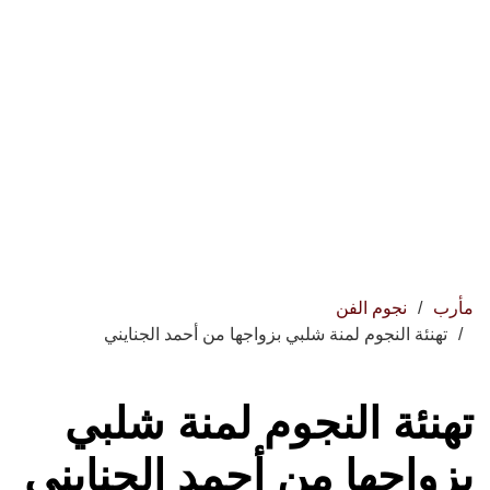
مأرب
نجوم الفن
تهنئة النجوم لمنة شلبي بزواجها من أحمد الجنايني
تهنئة النجوم لمنة شلبي
بزواجها من أحمد الجنايني