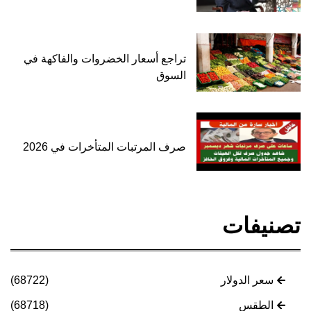
تراجع أسعار الخضروات والفاكهة في
السوق
صرف المرتبات المتأخرات في 2026
تصنيفات
سعر الدولار
(68722)
الطقس
(68718)