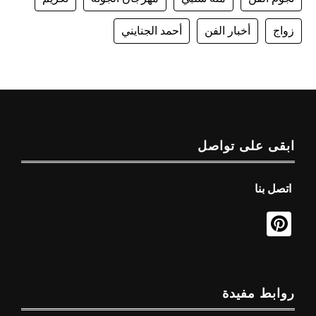
زواج
أخبار الفن
أحمد الجنايني
ابقى على تواصل
اتصل بنا
روابط مفيدة