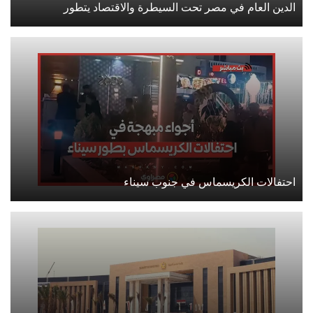
الدين العام في مصر تحت السيطرة والاقتصاد يتطور
احتفالات الكريسماس في جنوب سيناء