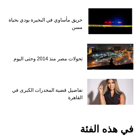
حريق مأساوي في البحيرة يودي بحياة
مسن
تحولات مصر منذ 2014 وحتى اليوم
تفاصيل قضية المخدرات الكبرى في
القاهرة
في هذه الفئة