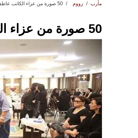
مأرب
زووم
50 صورة من عزاء الكاتب عاطف بشاي
50 صورة من عزاء الكاتب عاطف بشاي