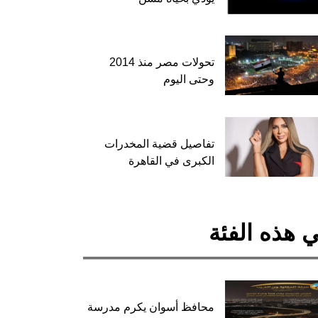
تحولات مصر منذ 2014
وحتى اليوم
تفاصيل قضية المخدرات
الكبرى في القاهرة
 هذه الفئة
محافظ أسوان يكرم مدرسة