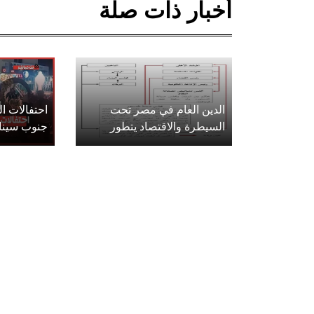
أخبار ذات صلة
الدين العام في مصر تحت
احتفالات 
السيطرة والاقتصاد يتطور
جنوب سينا