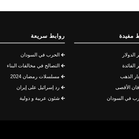
 مفيدة
روابط سريعة
الدولار
الحرب في السودان
الفائدة
التصالح في مخالفات البناء
ار الذهب
مسلسلات رمضان 2024
ان الأقصى
رد إسرائيل على إيران
رب في السودان
شئون عربية و دولية