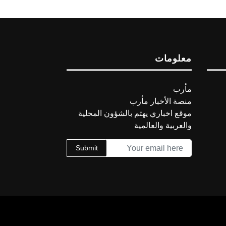
معلومات
مأرب
منصة الأخبار مأرب
موقع اخباري يهتم بالشؤون المحلية
والعربية والعالمية
Submit