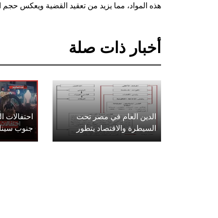
هذه المواد، مما يزيد من تعقيد القضية ويعكس حجم ا
أخبار ذات صلة
الدين العام في مصر تحت
احتفالات 
السيطرة والاقتصاد يتطور
جنوب سينا