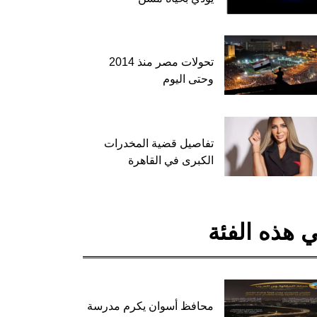
تحولات مصر منذ 2014
وحتى اليوم
تفاصيل قضية المخدرات
الكبرى في القاهرة
 هذه الفئة
محافظ أسوان يكرم مدرسة