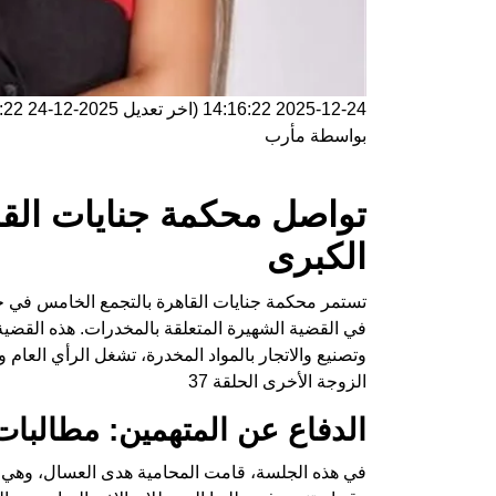
2025-12-24 14:16:22
(اخر تعديل
2025-12-24 14:16:22
بواسطة
مأرب
تواصل محكمة جنايات الق
الكبرى
تستمر محكمة جنايات القاهرة بالتجمع الخامس في جل
وتصنيع والاتجار بالمواد المخدرة، تشغل الرأي العام و
الزوجة الأخرى الحلقة 37
الدفاع عن المتهمين: مطالبات 
في هذه الجلسة، قامت المحامية هدى العسال، وهي تم