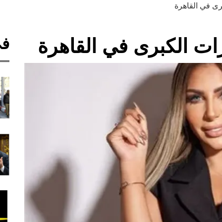
رى في القاهرة
في
ات الكبرى في القاهرة