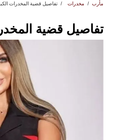
مأرب
مخدرات
تفاصيل قضية المخدرات الكب
تفاصيل قضية المخدر