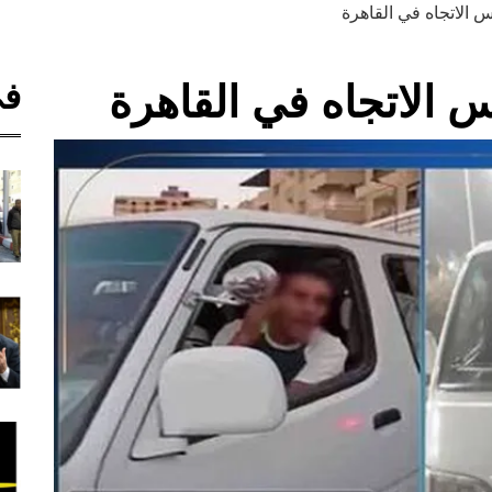
 الاتجاه في القاهرة
في
 الاتجاه في القاهرة