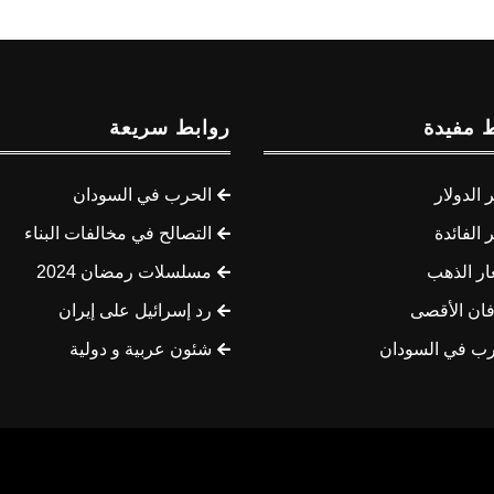
 مفيدة
روابط سريعة
الدولار
الحرب في السودان
الفائدة
التصالح في مخالفات البناء
ار الذهب
مسلسلات رمضان 2024
ان الأقصى
رد إسرائيل على إيران
رب في السودان
شئون عربية و دولية