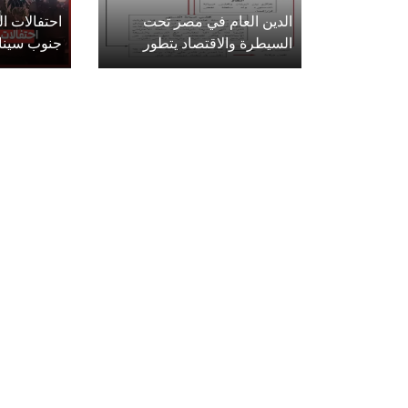
الدين العام في مصر تحت
احتفالات 
السيطرة والاقتصاد يتطور
جنوب سينا