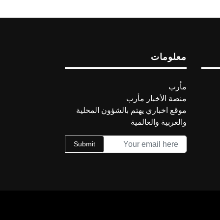
معلومات
مأرب
منصة الأخبار مأرب
موقع اخباري يهتم بالشؤون المحلية
والعربية والعالمية
Submit