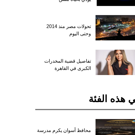
تحولات مصر منذ 2014
وحتى اليوم
تفاصيل قضية المخدرات
الكبرى في القاهرة
 هذه الفئة
محافظ أسوان يكرم مدرسة