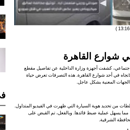
)
ي شوارع القاهرة
لاجتماعي، كشفت أجهزة وزارة الداخلية عن تفاصيل مقطع
اتجاه في أحد شوارع القاهرة. هذه التصرفات تعرض حياة
الجهات المعنية بشكل عاجل.
في
طات من تحديد هوية السيارة التي ظهرت في الفيديو المتداول.
 مما يسهل عملية ضبط قائدها. وبالفعل، تم القبض على
حافظة الشرقية.