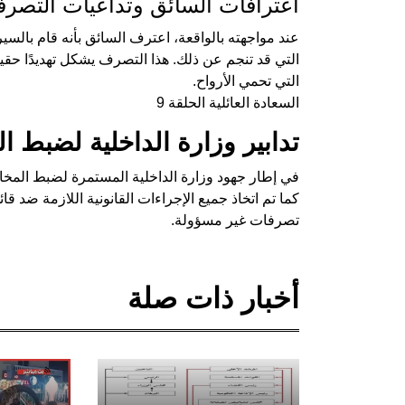
اعترافات السائق وتداعيات التصر
عند مواجهته بالواقعة، اعترف السائق بأنه قام بالس
التي قد تنجم عن ذلك. هذا التصرف يشكل تهديدًا حقيق
التي تحمي الأرواح.
السعادة العائلية الحلقة 9
تدابير وزارة الداخلية لضبط ا
في إطار جهود وزارة الداخلية المستمرة لضبط المخا
كما تم اتخاذ جميع الإجراءات القانونية اللازمة ضد 
تصرفات غير مسؤولة.
أخبار ذات صلة