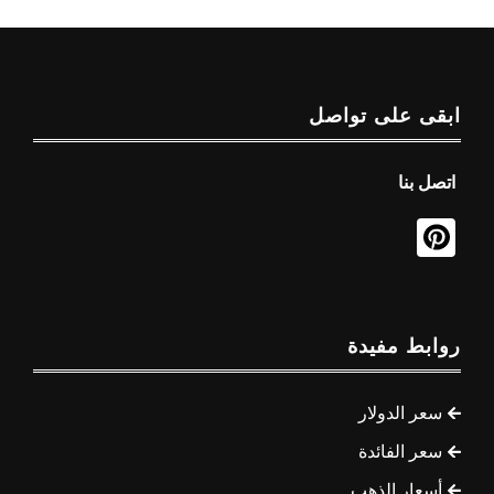
ابقى على تواصل
اتصل بنا
روابط مفيدة
سعر الدولار
سعر الفائدة
أسعار الذهب