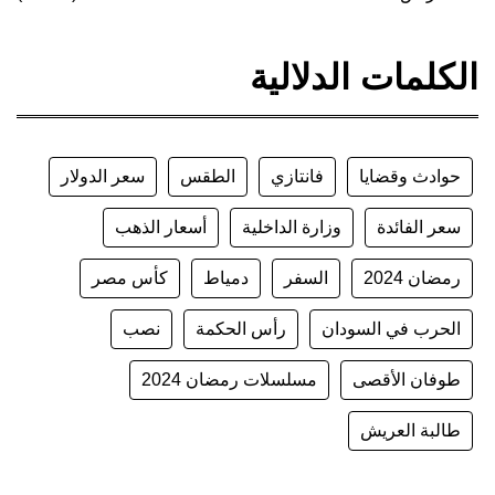
الكلمات الدلالية
حوادث وقضايا
فانتازي
الطقس
سعر الدولار
سعر الفائدة
وزارة الداخلية
أسعار الذهب
رمضان 2024
السفر
دمياط
كأس مصر
الحرب في السودان
رأس الحكمة
نصب
طوفان الأقصى
مسلسلات رمضان 2024
طالبة العريش