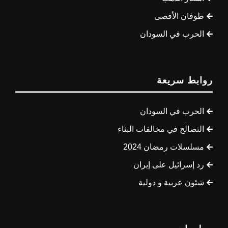
طوفان الأقصى
الحرب في السودان
روابط سريعة
الحرب في السودان
التصالح في مخالفات البناء
مسلسلات رمضان 2024
رد إسرائيل على إيران
شئون عربية و دولية