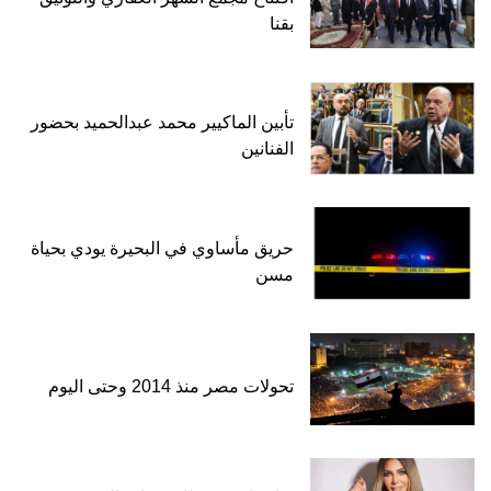
بقنا
تأبين الماكيير محمد عبدالحميد بحضور
الفنانين
حريق مأساوي في البحيرة يودي بحياة
مسن
تحولات مصر منذ 2014 وحتى اليوم