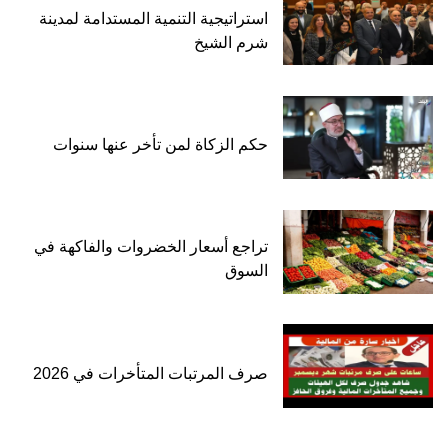
استراتيجية التنمية المستدامة لمدينة
شرم الشيخ
حكم الزكاة لمن تأخر عنها سنوات
تراجع أسعار الخضروات والفاكهة في
السوق
صرف المرتبات المتأخرات في 2026