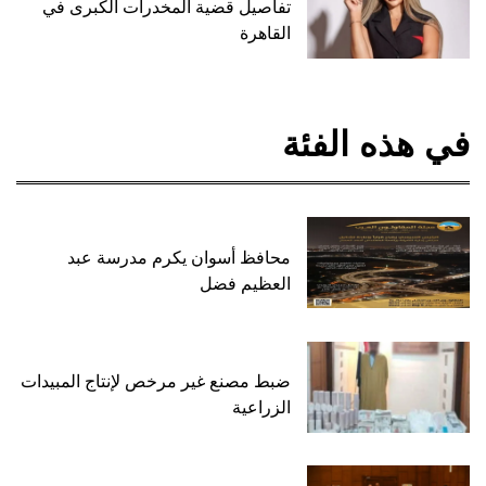
تفاصيل قضية المخدرات الكبرى في
القاهرة
في هذه الفئة
محافظ أسوان يكرم مدرسة عبد
العظيم فضل
ضبط مصنع غير مرخص لإنتاج المبيدات
الزراعية