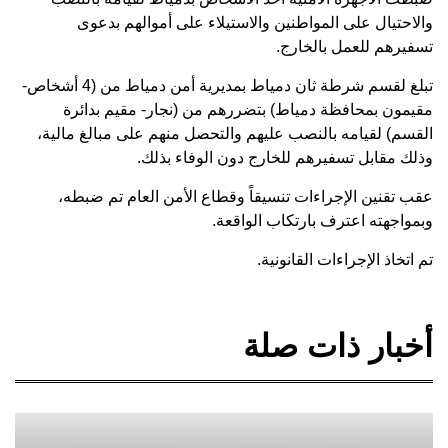
والاحتيال على المواطنين والاستيلاء على أموالهم بدعوى
تسفيرهم للعمل بالخارج.
تبلغ لقسم شرطة ثان دمياط بمديرية أمن دمياط من (4 أشخاص-
مقيمون بمحافظة دمياط) بتضررهم من (نجار- مقيم بدائرة
القسم) لقيامه بالنصب عليهم والتحصل منهم على مبالغ مالية،
وذلك مقابل تسفيرهم للخارج دون الوفاء بذلك.
عقب تقنين الإجراءات تنسيقاً وقطاع الأمن العام تم ضبطه،
وبمواجهته اعترف بارتكاب الواقعة.
تم اتخاذ الإجراءات القانونية.
أخبار ذات صلة