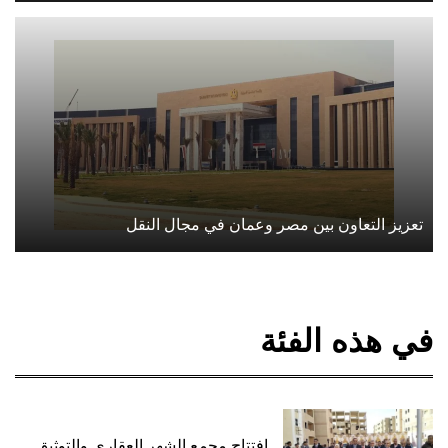
تعزيز التعاون بين مصر وعمان في مجال النقل
في هذه الفئة
افتتاح مجمع الشهر العقاري والتوثيق